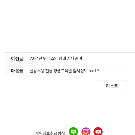
이전글
2024년 위너스와 함께 입시 준비!
다음글
실용무용 전공 평생교육원 입시정보 part.3
리스트
개인정보취급방침