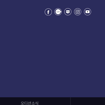
오디션소식