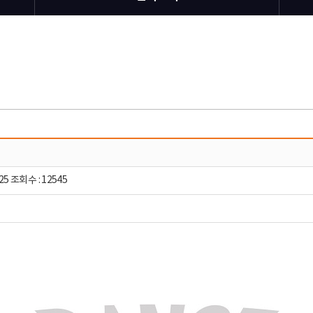
25 조회수 : 12545