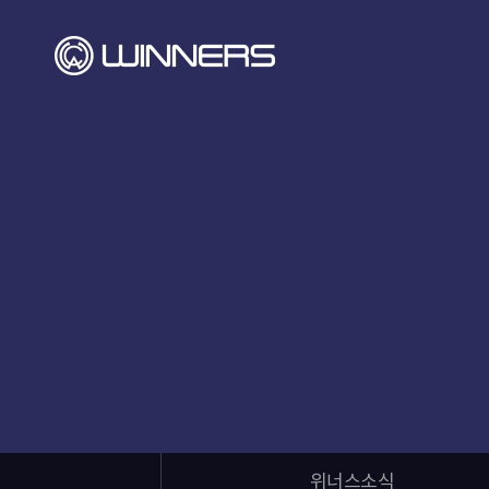
위너스소식