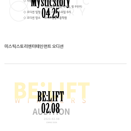
미스틱스토리엔터테인먼트 오디션