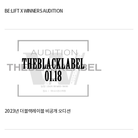
BE:LIFT X WINNERS AUDITION
2023년 더블랙레이블 비공개 오디션