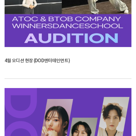
4월 오디션 현장 (DOD엔터테인먼트)