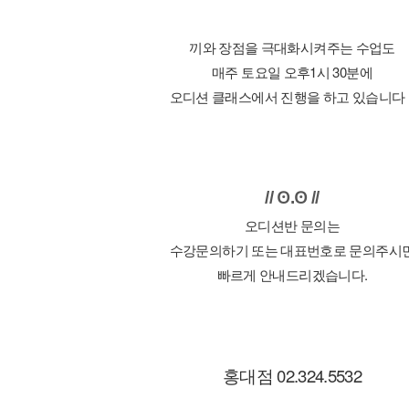
끼와 장점을 극대화시켜주는 수업도
매주 토요일 오후1시 30분에
오디션 클래스에서 진행을 하고 있습니다 :
//
Ꙩ.
Ꙩ
//
오디션반 문의는
수강문의하기 또는 대표번호로 문의주시
빠르게 안내드리겠습니다.
홍대점 02.324.5532