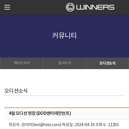
커뮤니티
위너스소식
입시소식
오디션소식
오디션소식
4월 오디션 현장 (DOD엔터테인먼트)
작성자 : 관리자(test@test.com) 작성일 : 2024-04-19 조회수 : 11355