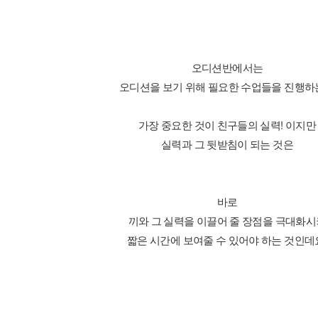
오디션반에서는
오디션을 보기 위해 필요한 수업들을 진행하
가장 중요한 것이 친구들의 실력! 이지만
실력과 그 뒷받침이 되는 것은
바로
끼와 그 실력을 이끌어 줄 장점을 극대화시
짧은 시간에 보여줄 수 있어야 하는 것인데