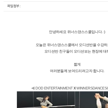
파일첨부 :
안녕하세요 위너스댄스스쿨입니다. :)
오늘은 위너스댄스스쿨에서 오디션반을 수강하
오디션반 친구들이 오디션보는 현장에 대
짧게
여러분들께 보여드리려고자 합니다.
⫷ DOD ENTERTAINMENT
X
WINNERSDANCES