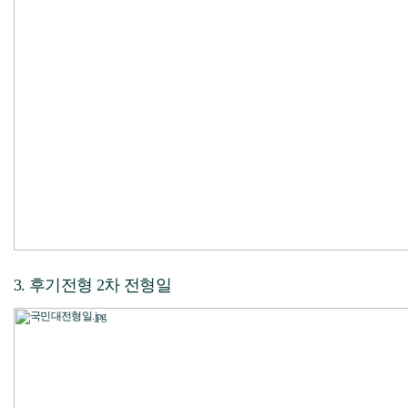
3. 후기전형 2차 전형일