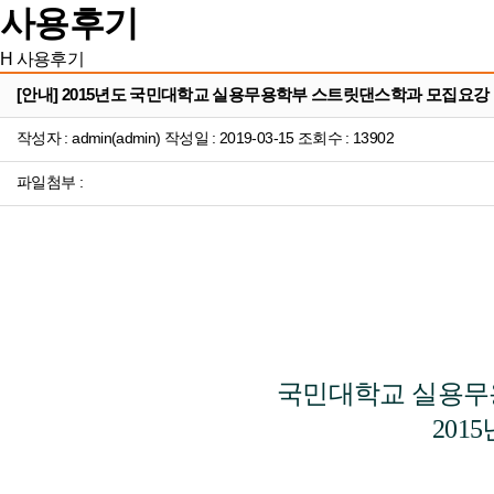
사용후기
H
사용후기
[안내] 2015년도 국민대학교 실용무용학부 스트릿댄스학과 모집요강
작성자 : admin(admin) 작성일 : 2019-03-15 조회수 : 13902
파일첨부 :
국민대학교 실용무
201