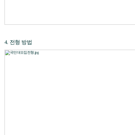
4. 전형 방법