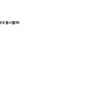
대 동시합격!