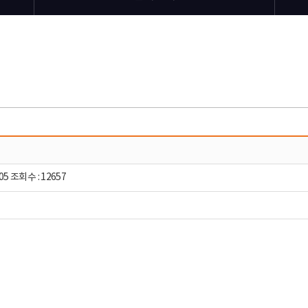
05 조회수 : 12657