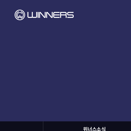
위너스소식