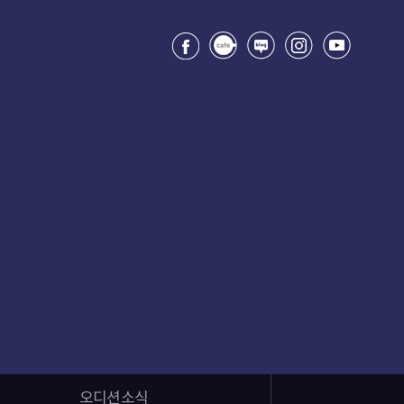
오디션소식