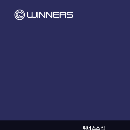
위너스소식