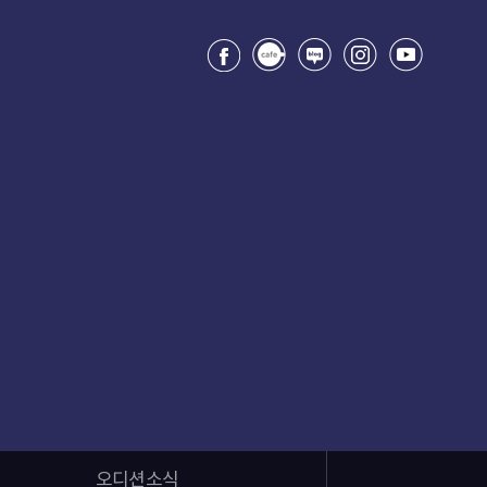
오디션소식