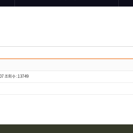
07 조회수 : 13749