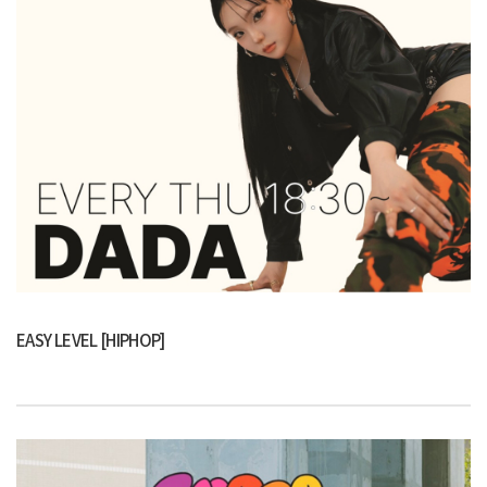
EASY LEVEL [HIPHOP]