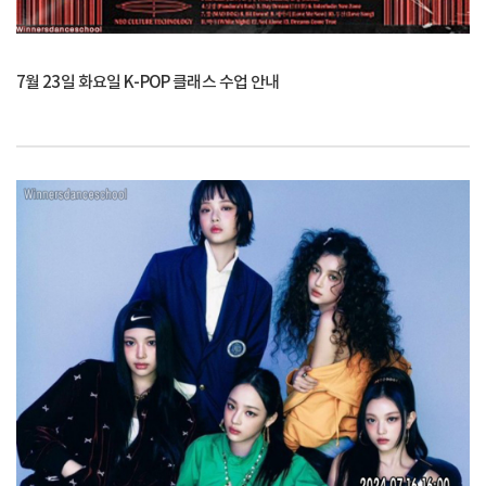
7월 23일 화요일 K-POP 클래스 수업 안내