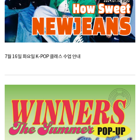
7월 16일 화요일 K-POP 클래스 수업 안내