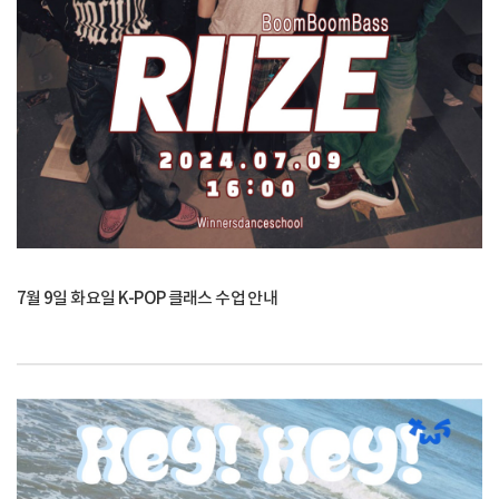
7월 9일 화요일 K-POP 클래스 수업 안내