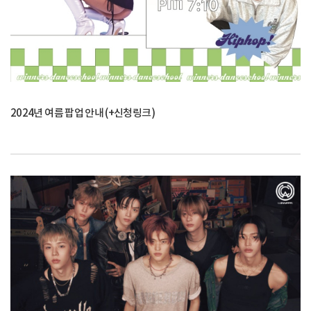
2024년 여름 팝업 안내 (+신청링크)