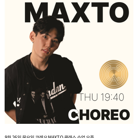
9월 26일 목요일 코레오 MAXTO 클래스 수업 오픈