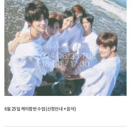
6월 25일 케이팝반 수업 (신청안내 + 음악)