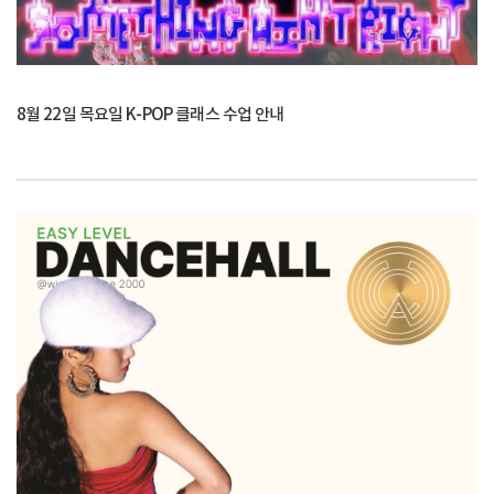
8월 22일 목요일 K-POP 클래스 수업 안내