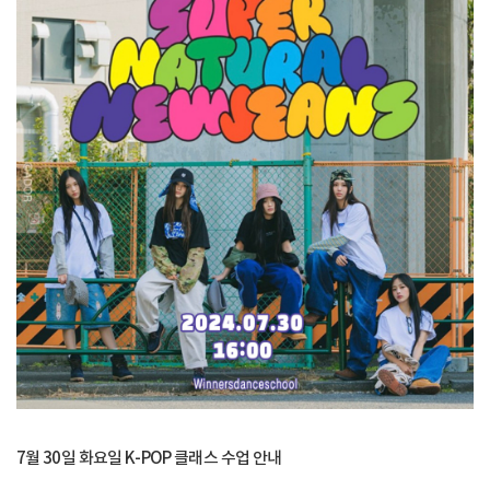
7월 30일 화요일 K-POP 클래스 수업 안내