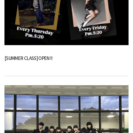
[SUMMER CLASS] OPEN !!