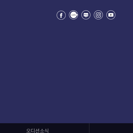
오디션소식