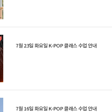
7월 23일 화요일 K-POP 클래스 수업 안내
7월 16일 화요일 K-POP 클래스 수업 안내