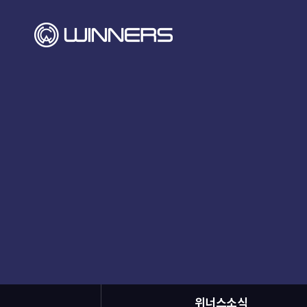
위너스소식