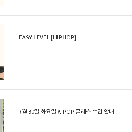
EASY LEVEL [HIPHOP]
7월 30일 화요일 K-POP 클래스 수업 안내