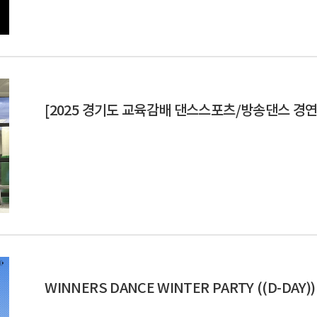
[2025 경기도 교육감배 댄스스포츠/방송댄스 경연
WINNERS DANCE WINTER PARTY ((D-DAY))