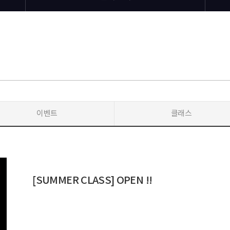
이벤트
클래스
[SUMMER CLASS] OPEN !!