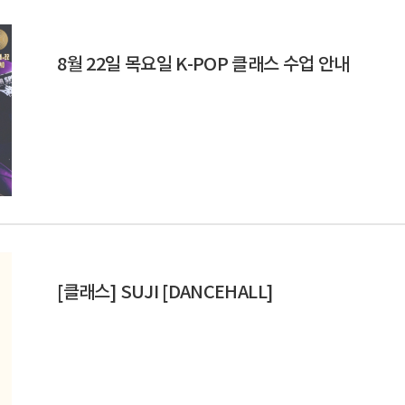
8월 22일 목요일 K-POP 클래스 수업 안내
[클래스] SUJI [DANCEHALL]