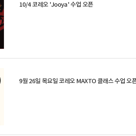
10/4 코레오 'Jooya' 수업 오픈
9월 26일 목요일 코레오 MAXTO 클래스 수업 오