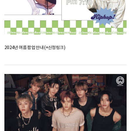
2024년 여름 팝업 안내 (+신청링크)