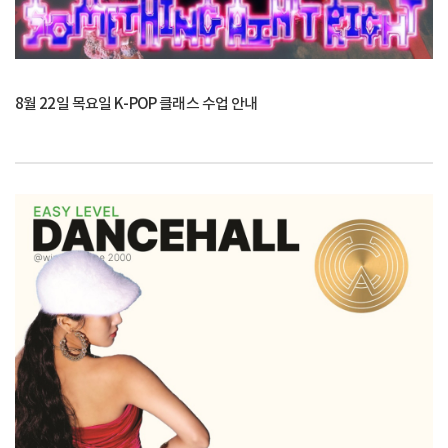
8월 22일 목요일 K-POP 클래스 수업 안내