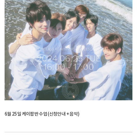
6월 25일 케이팝반 수업 (신청안내 + 음악)