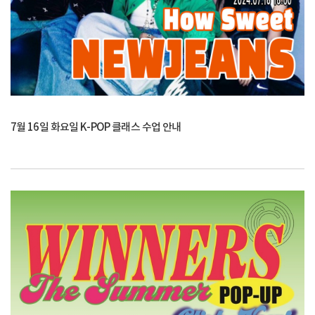
7월 16일 화요일 K-POP 클래스 수업 안내