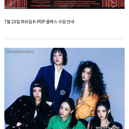
7월 23일 화요일 K-POP 클래스 수업 안내