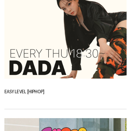
EASY LEVEL [HIPHOP]