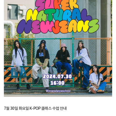
7월 30일 화요일 K-POP 클래스 수업 안내