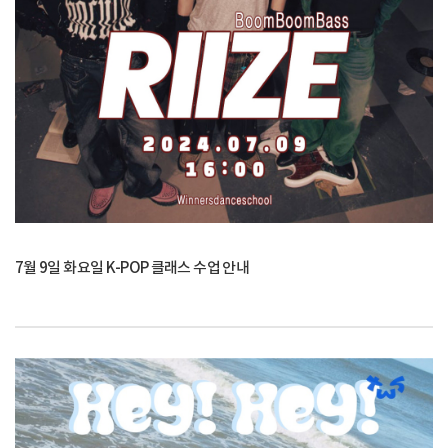
7월 9일 화요일 K-POP 클래스 수업 안내