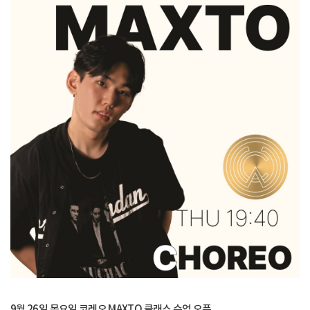
9월 26일 목요일 코레오 MAXTO 클래스 수업 오픈