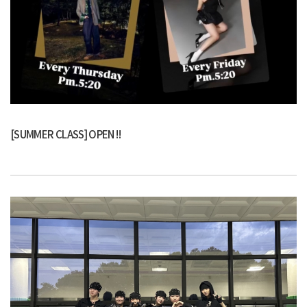
[SUMMER CLASS] OPEN !!