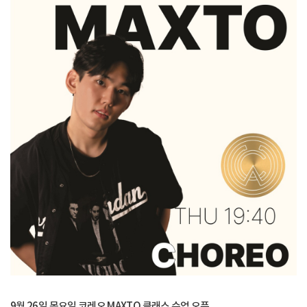
9월 26일 목요일 코레오 MAXTO 클래스 수업 오픈