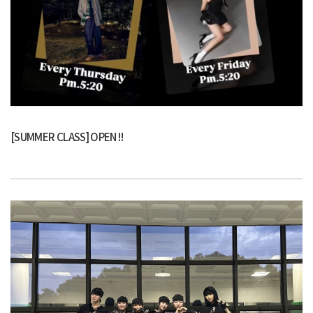
[SUMMER CLASS] OPEN !!