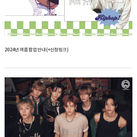
2024년 여름 팝업 안내 (+신청링크)