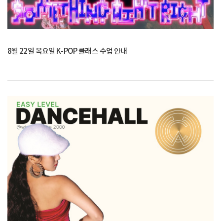
8월 22일 목요일 K-POP 클래스 수업 안내