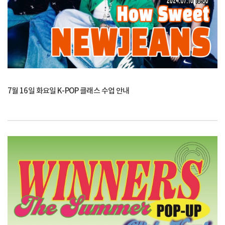
7월 16일 화요일 K-POP 클래스 수업 안내