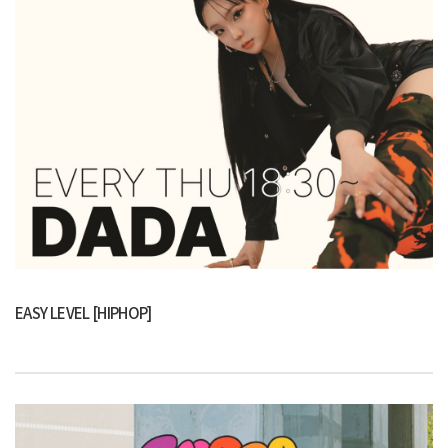
EASY LEVEL [HIPHOP]