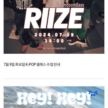
7월 9일 화요일 K-POP 클래스 수업 안내