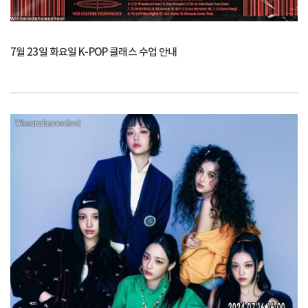
7월 23일 화요일 K-POP 클래스 수업 안내