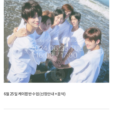
6월 25일 케이팝반 수업 (신청안내 + 음악)