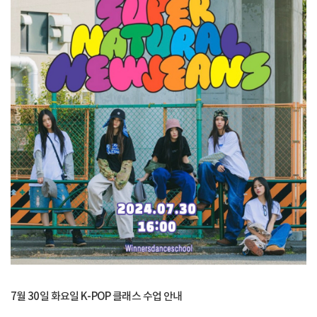
7월 30일 화요일 K-POP 클래스 수업 안내