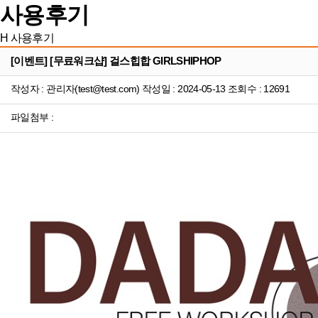
사용후기
H
사용후기
[이벤트] [무료워크샵] 걸스힙합 GIRLSHIPHOP
작성자 : 관리자(test@test.com) 작성일 : 2024-05-13 조회수 : 12691
파일첨부 :