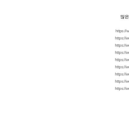
많은
https:/
https:/
https:/
https:/
https:/
https:/
https:/
https:/
https:/