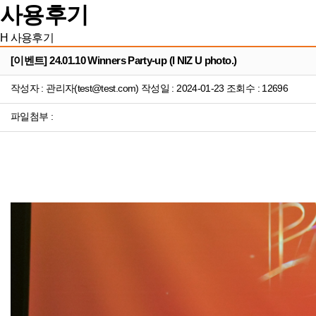
사용후기
H
사용후기
[이벤트] 24.01.10 Winners Party-up (I NIZ U photo.)
작성자 : 관리자(test@test.com) 작성일 : 2024-01-23 조회수 : 12696
파일첨부 :