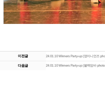
이전글
24.01.10 Winners Party-up (영미니언즈 phot
다음글
24.01.10 Winners Party-up (블랙맘바 photo