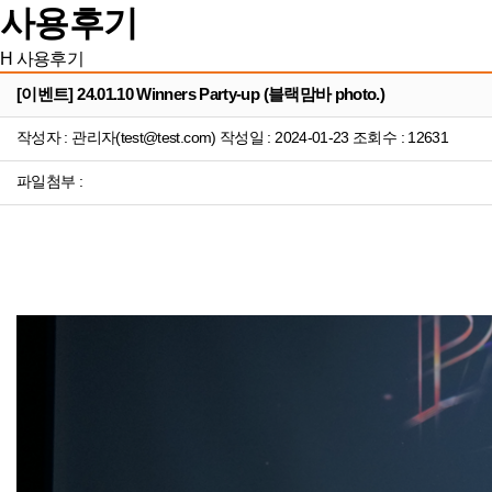
사용후기
H
사용후기
[이벤트] 24.01.10 Winners Party-up (블랙맘바 photo.)
작성자 : 관리자(test@test.com) 작성일 : 2024-01-23 조회수 : 12631
파일첨부 :