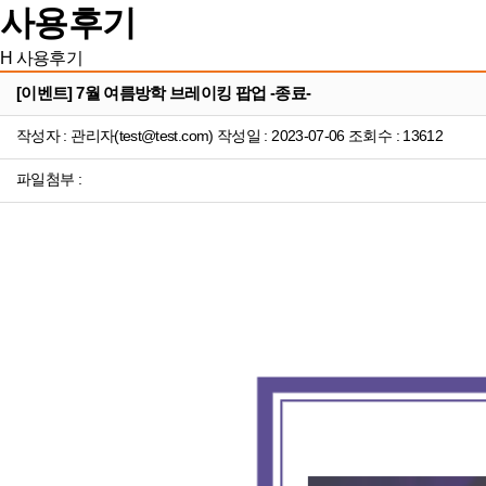
사용후기
H
사용후기
[이벤트] 7월 여름방학 브레이킹 팝업 -종료-
작성자 : 관리자(test@test.com) 작성일 : 2023-07-06 조회수 : 13612
파일첨부 :