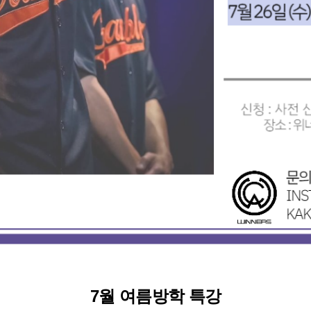
7월
여름방학 특강