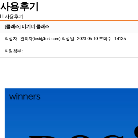
사용후기
H
사용후기
[클래스] 비기너 클래스
작성자 : 관리자(test@test.com) 작성일 : 2023-05-10 조회수 : 14135
파일첨부 :