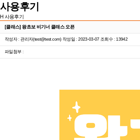
사용후기
H
사용후기
[클래스] 왕초보 비기너 클래스 오픈
작성자 : 관리자(test@test.com) 작성일 : 2023-03-07 조회수 : 13942
파일첨부 :