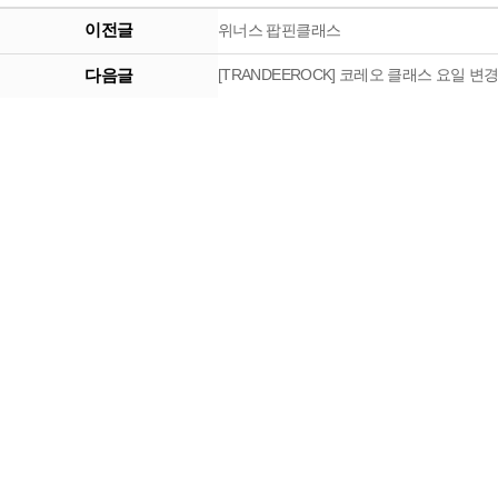
이전글
위너스 팝핀클래스
다음글
[TRANDEEROCK] 코레오 클래스 요일 변