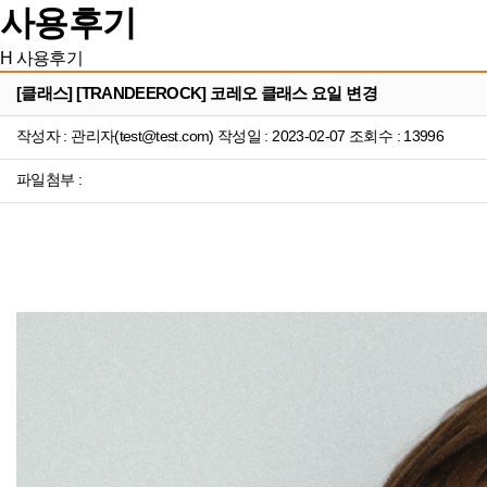
사용후기
H
사용후기
[클래스] [TRANDEEROCK] 코레오 클래스 요일 변경
작성자 : 관리자(test@test.com) 작성일 : 2023-02-07 조회수 : 13996
파일첨부 :