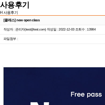
사용후기
H
사용후기
[클래스] new open class
작성자 : 관리자(test@test.com) 작성일 : 2022-12-03 조회수 : 13984
파일첨부 :