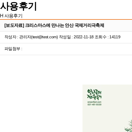
사용후기
H
사용후기
[보도자료] 크리스마스에 만나는 안산 국제거리극축제
작성자 : 관리자(test@test.com) 작성일 : 2022-11-18 조회수 : 14119
파일첨부 :