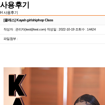
사용후기
H
사용후기
[클래스] Kayah girlshiphop Class
작성자 : 관리자(test@test.com) 작성일 : 2022-10-19 조회수 : 14424
파일첨부 :