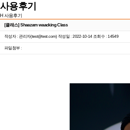
사용후기
H
사용후기
[클래스] Shaazam waacking Class
작성자 : 관리자(test@test.com) 작성일 : 2022-10-14 조회수 : 14549
파일첨부 :