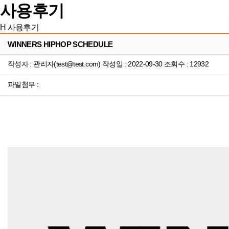
사용후기
H
사용후기
WINNERS HIPHOP SCHEDULE
작성자 : 관리자(test@test.com) 작성일 : 2022-09-30 조회수 : 12932
파일첨부 :