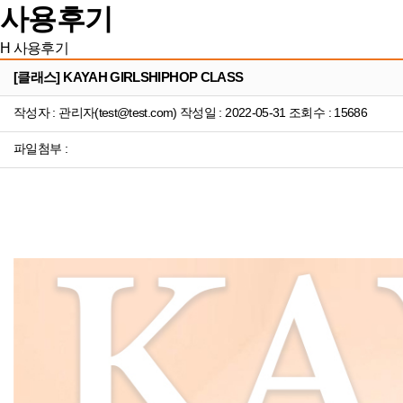
사용후기
H
사용후기
[클래스] KAYAH GIRLSHIPHOP CLASS
작성자 : 관리자(test@test.com) 작성일 : 2022-05-31 조회수 : 15686
파일첨부 :