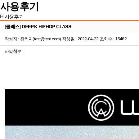
사용후기
H
사용후기
[클래스] DEEP.K HIPHOP CLASS
작성자 : 관리자(test@test.com) 작성일 : 2022-04-22 조회수 : 15462
파일첨부 :