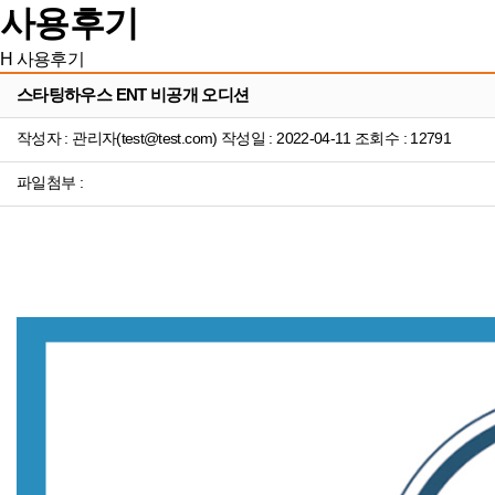
사용후기
H
사용후기
스타팅하우스 ENT 비공개 오디션
작성자 : 관리자(test@test.com) 작성일 : 2022-04-11 조회수 : 12791
파일첨부 :