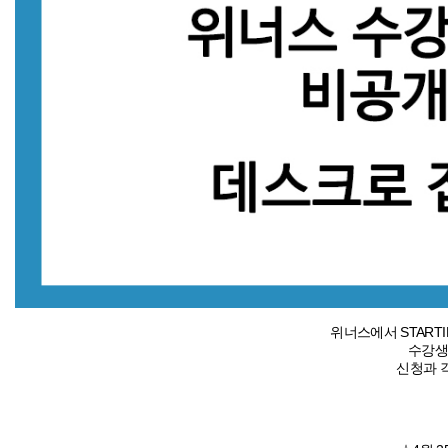
위너스에서 STARTI
수강생
신청과 