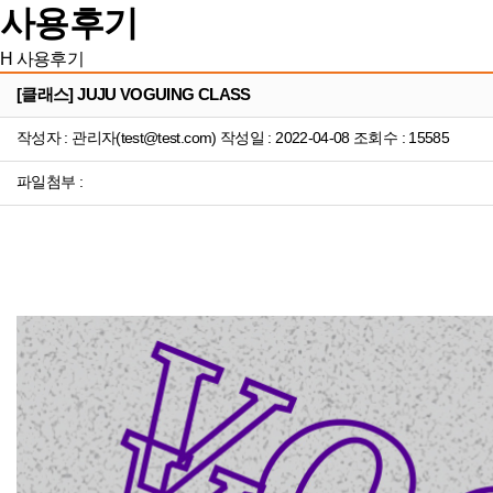
사용후기
H
사용후기
[클래스] JUJU VOGUING CLASS
작성자 : 관리자(test@test.com) 작성일 : 2022-04-08 조회수 : 15585
파일첨부 :