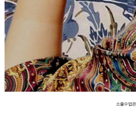
소울수업은 매