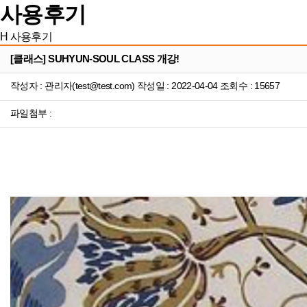
사용후기
H
사용후기
[클래스] SUHYUN-SOUL CLASS 개강!
작성자 : 관리자(test@test.com) 작성일 : 2022-04-04 조회수 : 15657
파일첨부 :