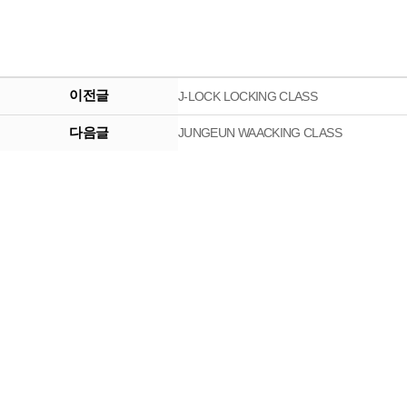
이전글
J-LOCK LOCKING CLASS
다음글
JUNGEUN WAACKING CLASS