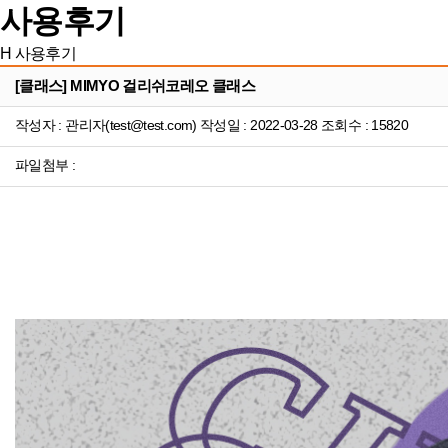
사용후기
H
사용후기
[클래스] MIMYO 걸리쉬코레오 클래스
작성자 : 관리자(test@test.com) 작성일 : 2022-03-28 조회수 : 15820
파일첨부 :