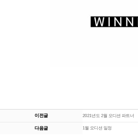
이전글
2021년도 2월 오디션 파트너
다음글
1월 오디션 일정