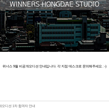
위너스 9월 비공개오디션 안내입니다. 각 지점 데스크로 문의해주세요. :-)
개오디션 1차 합격자 안내