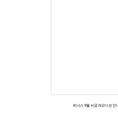
위너스 9월 비공개오디션 안내