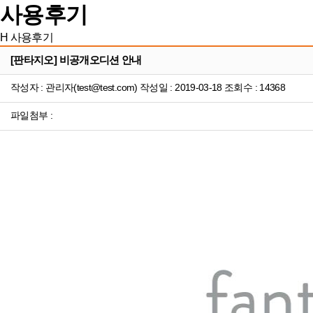
사용후기
H
사용후기
[판타지오] 비공개오디션 안내
작성자 : 관리자(test@test.com) 작성일 : 2019-03-18 조회수 : 14368
파일첨부 :