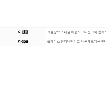
이전글
[겨울방학 스페셜 비공개 오디션] 1차 합격
다음글
[플레디스 엔터테인먼트] 비공개오디션 안