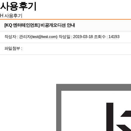
사용후기
H
사용후기
[KQ 엔터테인먼트] 비공개오디션 안내
작성자 : 관리자(test@test.com) 작성일 : 2019-03-18 조회수 : 14193
파일첨부 :