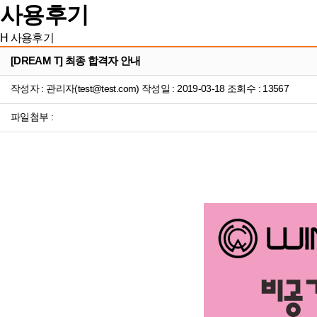
사용후기
H
사용후기
[DREAM T] 최종 합격자 안내
작성자 : 관리자(test@test.com) 작성일 : 2019-03-18 조회수 : 13567
파일첨부 :