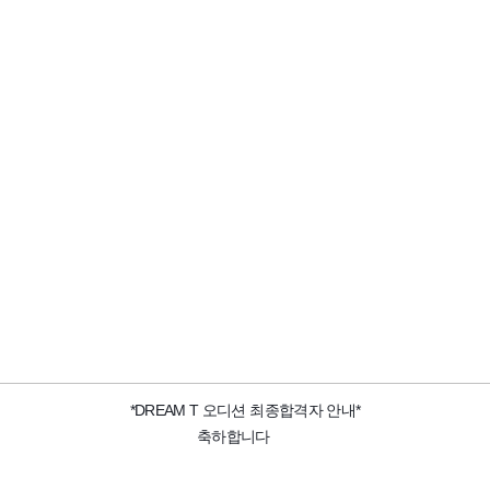
*DREAM T 오디션 최종합격자 안내*
축하합니다