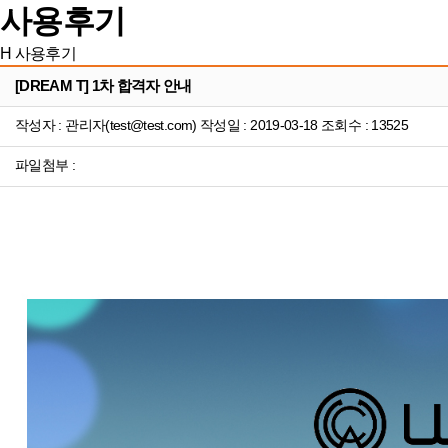
사용후기
H
사용후기
[DREAM T] 1차 합격자 안내
작성자 : 관리자(test@test.com) 작성일 : 2019-03-18 조회수 : 13525
파일첨부 :