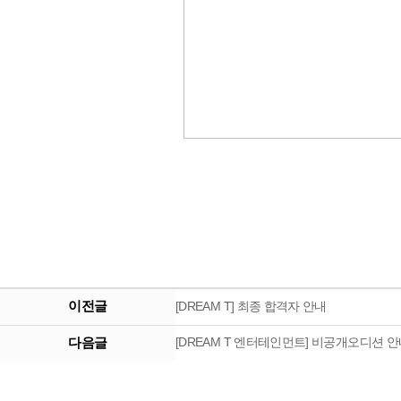
이전글
[DREAM T] 최종 합격자 안내
다음글
[DREAM T 엔터테인먼트] 비공개오디션 