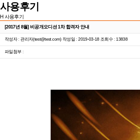
사용후기
H
사용후기
[2017년 8월] 비공개오디션 1차 합격자 안내
작성자 : 관리자(test@test.com) 작성일 : 2019-03-18 조회수 : 13838
파일첨부 :