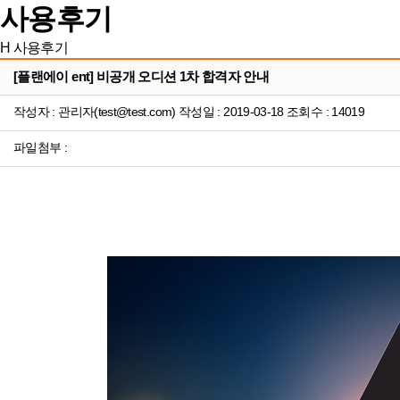
사용후기
H
사용후기
[플랜에이 ent] 비공개 오디션 1차 합격자 안내
작성자 : 관리자(test@test.com) 작성일 : 2019-03-18 조회수 : 14019
파일첨부 :