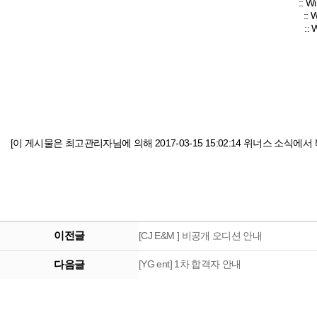
:: 
::
::
[이 게시물은 최고관리자님에 의해 2017-03-15 15:02:14 위너스 소식에서 
이전글
[CJ E&M ] 비공개 오디션 안내
다음글
[YG ent] 1차 합격자 안내