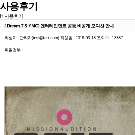
사용후기
H
사용후기
[ Dream.T & YMC] 엔터테인먼트 공동 비공개 오디션 안내
작성자 : 관리자(test@test.com) 작성일 : 2019-03-18 조회수 : 13387
파일첨부 :