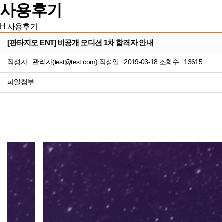
사용후기
H
사용후기
[판타지오 ENT] 비공개 오디션 1차 합격자 안내
작성자 : 관리자(test@test.com) 작성일 : 2019-03-18 조회수 : 13615
파일첨부 :