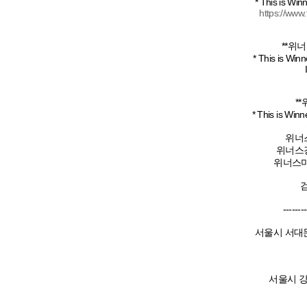
* This is Win
https://ww
**위
* This is Winn
*
* This is Winn
위너
위너스
위너스미
--------
서울시 서대문
서울시 강