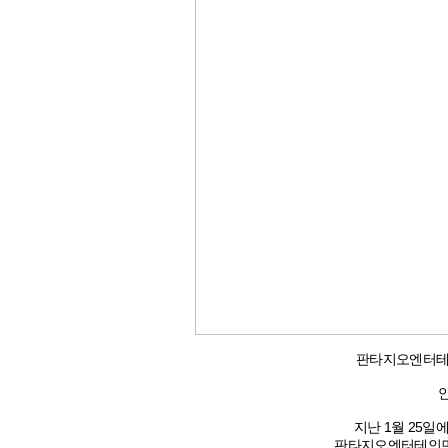
판타지오엔터테인
지난 1월 25
판타지오엔터테인먼트