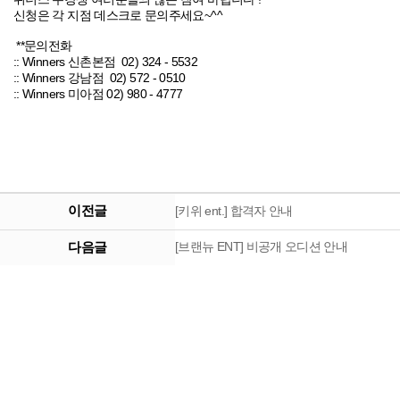
신청은 각 지점 데스크로 문의주세요~^^
**문의전화
:: Winners 신촌본점 02) 324 - 5532
:: Winners 강남점 02) 572 - 0510
:: Winners 미아점 02) 980 - 4777
이전글
[키위 ent.] 합격자 안내
다음글
[브랜뉴 ENT] 비공개 오디션 안내