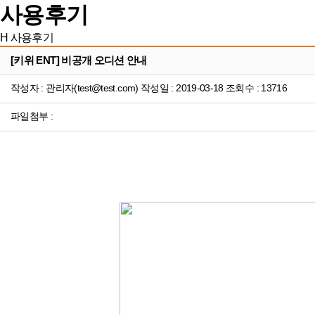
사용후기
H
사용후기
[키위 ENT] 비공개 오디션 안내
작성자 : 관리자(test@test.com) 작성일 : 2019-03-18 조회수 : 13716
파일첨부 :