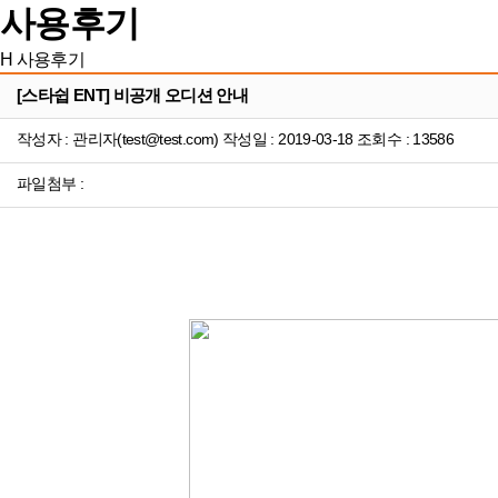
사용후기
H
사용후기
[스타쉽 ENT] 비공개 오디션 안내
작성자 : 관리자(test@test.com) 작성일 : 2019-03-18 조회수 : 13586
파일첨부 :