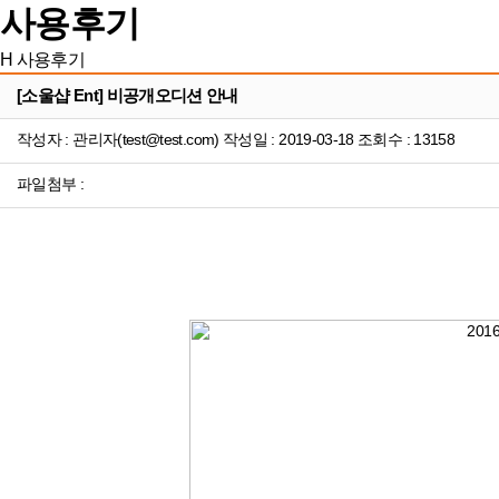
사용후기
H
사용후기
[소울샵 Ent] 비공개오디션 안내
작성자 : 관리자(test@test.com) 작성일 : 2019-03-18 조회수 : 13158
파일첨부 :