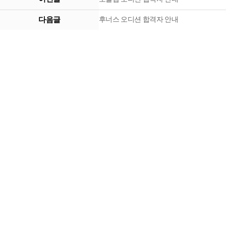
다음글
후너스 오디션 합격자 안내