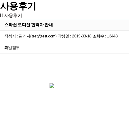
사용후기
H
사용후기
스타쉽 오디션 합격자 안내
작성자 : 관리자(test@test.com) 작성일 : 2019-03-18 조회수 : 13448
파일첨부 :