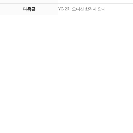
다음글
YG 2차 오디션 합격자 안내