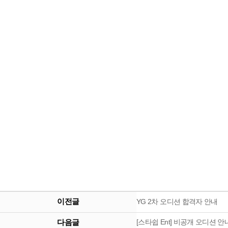
이전글
YG 2차 오디션 합격자 안내
다음글
[스타쉽 Ent] 비공개 오디션 안