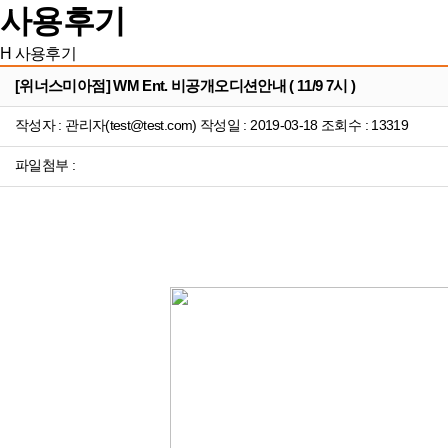
사용후기
H
사용후기
[위너스미아점] WM Ent. 비공개오디션안내 ( 11/9 7시 )
작성자 : 관리자(test@test.com) 작성일 : 2019-03-18 조회수 : 13319
파일첨부 :