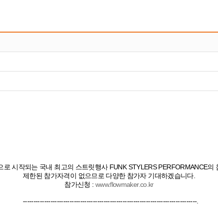
으로 시작되는 국내 최고의 스트릿행사 FUNK STYLERS PERFORMANCE
제한된 참가자격이 없으므로 다양한 참가자 기대하겠습니다.
참가신청 :
www.flowmaker.co.kr
----------------------------------------------------------------------------------
.