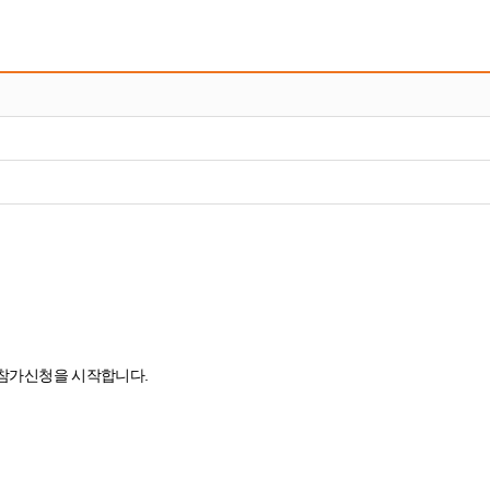
의 참가신청을 시작합니다.