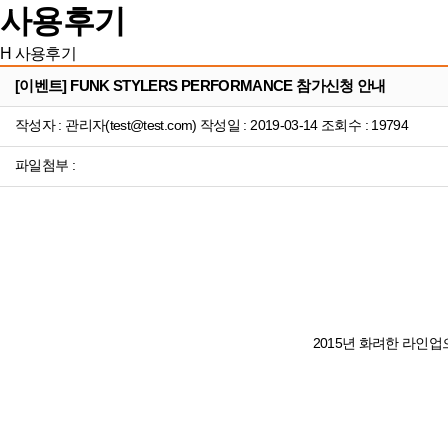
사용후기
H
사용후기
[이벤트] FUNK STYLERS PERFORMANCE 참가신청 안내
작성자 : 관리자(test@test.com) 작성일 : 2019-03-14 조회수 : 19794
파일첨부 :
2015년 화려한 라인업