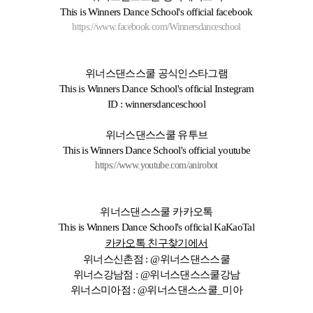
This is Winners Dance School's official facebook
https://www.facebook.com/Winnersdanceschool
위너스댄스스쿨 공식인스타그램
This is Winners Dance School's official Instegram
ID : winnersdanceschool
위너스댄스스쿨 유투브
This is Winners Dance School's official youtube
https://www.youtube.com/anirobot
위너스댄스스쿨 카카오톡
This is Winners Dance School's official KaKaoTal
카카오톡 친구찾기에서
위너스신촌점 : @위너스댄스스쿨
위너스강남점 : @위너스댄스스쿨강남
위너스미아점 : @위너스댄스스쿨_미아