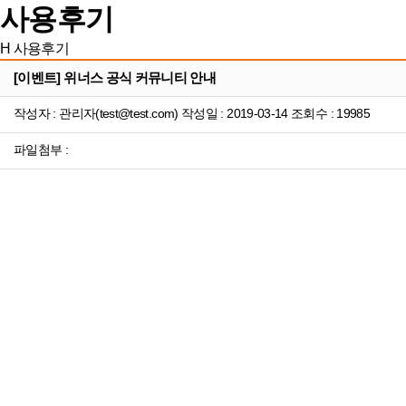
사용후기
H
사용후기
[이벤트] 위너스 공식 커뮤니티 안내
작성자 : 관리자(test@test.com) 작성일 : 2019-03-14 조회수 : 19985
파일첨부 :