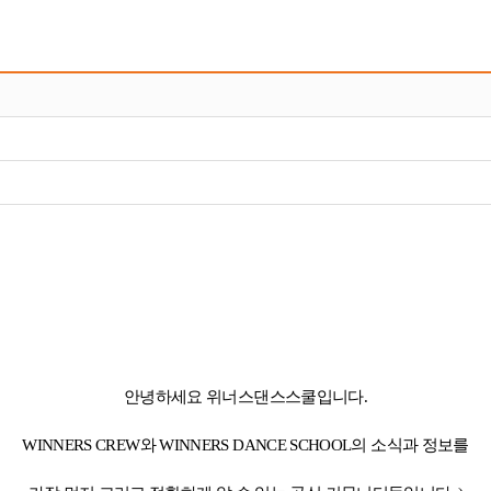
안녕하세요 위너스댄스스쿨입니다.​
WINNERS CREW와 WINNERS
DANCE SCHOOL의 소식과 정보를