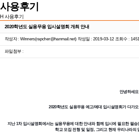
사용후기
H
사용후기
2020학년도 실용무용 입시설명회 개최 안내
작성자 : Winners(rapcher@hanmail.net) 작성일 : 2019-03-12 조회수 : 145
파일첨부 :
안녕하세요
2020학년도 실용무용 예고/예대 입시설명회가 다가
지난 1차 입시설명회에서는 실용무용에 대한 안내와 함께 입시에 필요한 필승
학교 모집 전형 및 일정, 그리고 현재 우리나라의